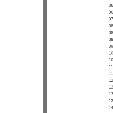
0
0
0
0
0
0
0
1
1
1
1
1
1
1
1
1