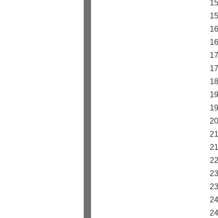
1
1
1
1
1
1
1
1
1
2
2
2
2
2
2
2
2