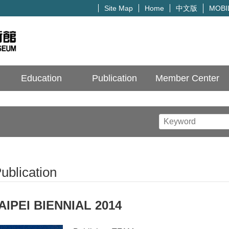
中文版
Site Map
Home
MOBI
Education
Publication
Member Center
ublication
AIPEI BIENNIAL 2014