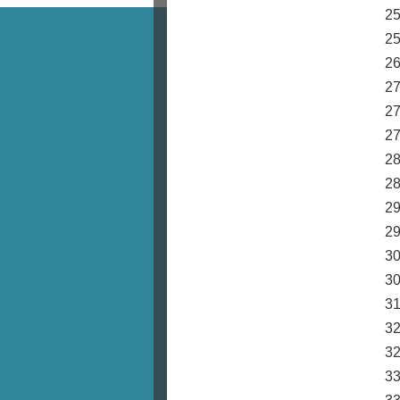
2
2
2
2
2
2
2
2
2
2
3
3
3
3
3
3